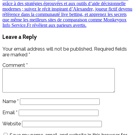
grâce à des stratégies éprouvées et aux outils d’aide décisionnelle
modernes ; suivez le récit inspirant d’Alexandre, joueur fictif devenu
référence dans la communauté live betting, et apprenez les secrets
que même les meilleurs sites de comparaison comme Monkeypox
Info Service.Fr révèlent aux parieurs avertis.
Leave a Reply
Your email address will not be published.
Required fields
are marked
*
Comment
*
Name
*
Email
*
Website