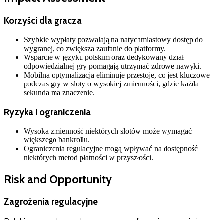
Korzyści dla gracza
Szybkie wypłaty pozwalają na natychmiastowy dostęp do
wygranej, co zwiększa zaufanie do platformy.
Wsparcie w języku polskim oraz dedykowany dział
odpowiedzialnej gry pomagają utrzymać zdrowe nawyki.
Mobilna optymalizacja eliminuje przestoje, co jest kluczowe
podczas gry w sloty o wysokiej zmienności, gdzie każda
sekunda ma znaczenie.
Ryzyka i ograniczenia
Wysoka zmienność niektórych slotów może wymagać
większego bankrollu.
Ograniczenia regulacyjne mogą wpływać na dostępność
niektórych metod płatności w przyszłości.
Risk and Opportunity
Zagrożenia regulacyjne