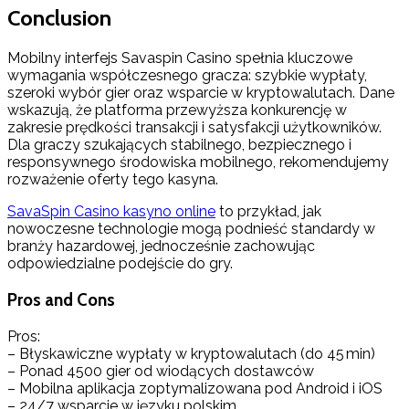
Conclusion
Mobilny interfejs Savaspin Casino spełnia kluczowe
wymagania współczesnego gracza: szybkie wypłaty,
szeroki wybór gier oraz wsparcie w kryptowalutach. Dane
wskazują, że platforma przewyższa konkurencję w
zakresie prędkości transakcji i satysfakcji użytkowników.
Dla graczy szukających stabilnego, bezpiecznego i
responsywnego środowiska mobilnego, rekomendujemy
rozważenie oferty tego kasyna.
SavaSpin Casino kasyno online
to przykład, jak
nowoczesne technologie mogą podnieść standardy w
branży hazardowej, jednocześnie zachowując
odpowiedzialne podejście do gry.
Pros and Cons
Pros:
– Błyskawiczne wypłaty w kryptowalutach (do 45 min)
– Ponad 4500 gier od wiodących dostawców
– Mobilna aplikacja zoptymalizowana pod Android i iOS
– 24/7 wsparcie w języku polskim