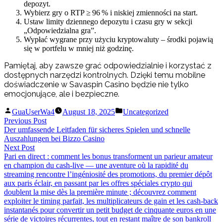
depozyt.
Wybierz gry o RTP ≥ 96 % i niskiej zmienności na start.
Ustaw limity dziennego depozytu i czasu gry w sekcji
„Odpowiedzialna gra”.
Wypłać wygrane przy użyciu kryptowaluty – środki pojawią
się w portfelu w mniej niż godzinę.
Pamiętaj, aby zawsze grać odpowiedzialnie i korzystać z
dostępnych narzędzi kontrolnych. Dzięki temu mobilne
doświadczenie w Savaspin Casino będzie nie tylko
emocjonujące, ale i bezpieczne.
Posted
Posted
GuaUserWa4
August 18, 2025
Uncategorized
by
in
Post
Previous
Previous Post
post:
Der umfassende Leitfaden für sicheres Spielen und schnelle
navigation
Auszahlungen bei Bizzo Casino
Next
Next Post
post:
Pari en direct : comment les bonus transforment un parieur amateur
en champion du cash‑live — une aventure où la rapidité du
streaming rencontre l’ingéniosité des promotions, du premier dépôt
aux paris éclair, en passant par les offres spéciales crypto qui
doublent la mise dès la première minute ; découvrez comment
exploiter le timing parfait, les multiplicateurs de gain et les cash‑back
instantanés pour convertir un petit budget de cinquante euros en une
série de victoires récurrentes, tout en restant maître de son bankroll