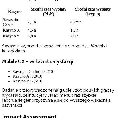
Średni czas wypłaty
Średni czas wypłaty
Kasyno
(PLN)
(krypto)
Savaspin
2,1 h
45 min
Casino
Kasyno X
4,5 h
1,2 h
Kasyno Y
3,8 h
2,0 h
Savaspin wyprzedza konkurencję o ponad 50 % w obu
kategoriach.
Mobile UX – wskaźnik satysfakcji
Savaspin Casino: 9,2/10
Kasyno A: 8,0/10
Kasyno B: 7,5/10
Badanie przeprowadzone na grupie 1 200 polskich graczy
wykazało, że intuicyjny układ menu oraz szybkie
ładowanie gier przyczyniają się do wyższego wskaźnika
satysfakcji.
Impact Assessment