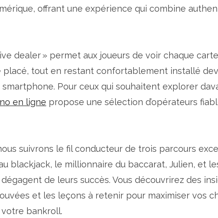
érique, offrant une expérience qui combine authent
ive dealer » permet aux joueurs de voir chaque carte
 placé, tout en restant confortablement installé de
 smartphone. Pour ceux qui souhaitent explorer dava
ino en ligne
propose une sélection d’opérateurs fiable
nous suivrons le fil conducteur de trois parcours exce
u blackjack, le millionnaire du baccarat, Julien, et le
égagent de leurs succès. Vous découvrirez des insi
ouvées et les leçons à retenir pour maximiser vos c
 votre bankroll.