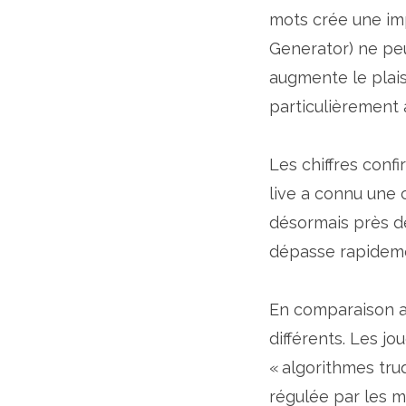
mots crée une im
Generator) ne peu
augmente le plais
particulièrement a
Les chiffres confi
live a connu une 
désormais près de
dépasse rapidemen
En comparaison av
différents. Les j
« algorithmes tru
régulée par les m