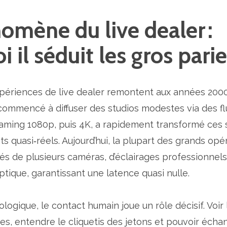
omène du live dealer :
 il séduit les gros pari
périences de live dealer remontent aux années 2000,
commencé à diffuser des studios modestes via des f
aming 1080p, puis 4K, a rapidement transformé ces sa
 quasi‑réels. Aujourd’hui, la plupart des grands opér
és de plusieurs caméras, d’éclairages professionnels
ptique, garantissant une latence quasi nulle.
logique, le contact humain joue un rôle décisif. Voir 
rtes, entendre le cliquetis des jetons et pouvoir éch