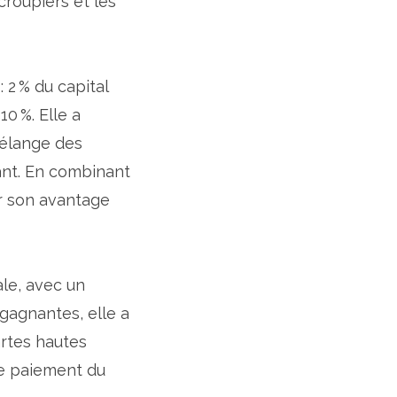
croupiers et les
: 2 % du capital
0 %. Elle a
mélange des
ant. En combinant
er son avantage
ale, avec un
 gagnantes, elle a
artes hautes
le paiement du