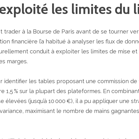
 exploité les limites du l
ait trader à la Bourse de Paris avant de se tourner ver
tion financière l’a habitué à analyser les flux de do
aturellement conduit à exploiter les limites de mise e
les marges.
 identifier les tables proposant une commission de 1
re 1,5 % sur la plupart des plateformes. En combinan
e élevées (jusqu’à 10 000 €), il a pu appliquer une str
e variance, maximisant le nombre de mains gagnantes 