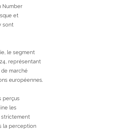
om Number
isque et
y sont
rie, le segment
024, représentant
t de marché
tions européennes.
s perçus
ine les
e strictement
s la perception