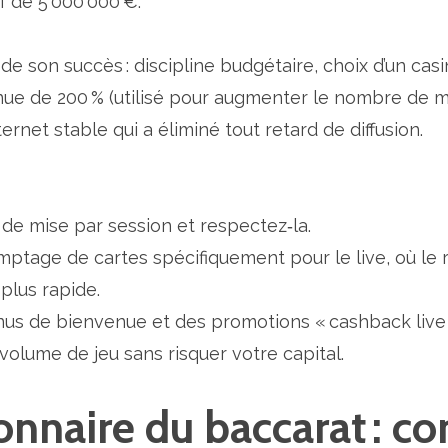
f de 5 000 000 €.
de son succès : discipline budgétaire, choix d’un casi
ue de 200 % (utilisé pour augmenter le nombre de ma
rnet stable qui a éliminé tout retard de diffusion.
e de mise par session et respectez‑la.
ptage de cartes spécifiquement pour le live, où le
 plus rapide.
nus de bienvenue et des promotions « cashback live
olume de jeu sans risquer votre capital.
ionnaire du baccarat : 