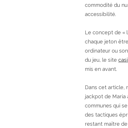
commodité du num
accessibilité.
Le concept de « l
chaque jeton être
ordinateur ou son
du jeu, le site
cas
mis en avant.
Dans cet article, 
jackpot de Maria a
communes qui se d
des tactiques épr
restant maître de