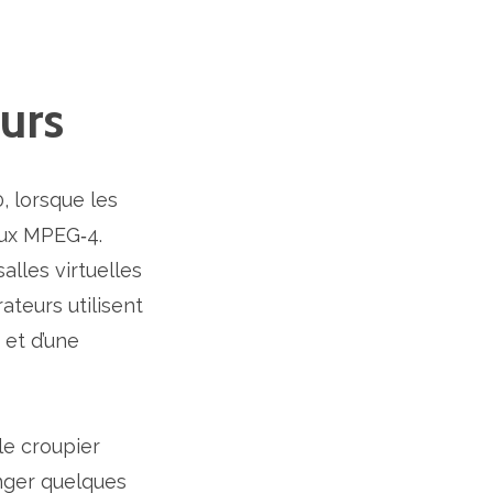
eurs
 lorsque les
lux MPEG‑4.
lles virtuelles
ateurs utilisent
 et d’une
le croupier
anger quelques