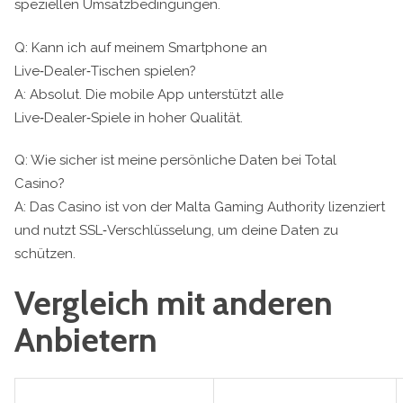
speziellen Umsatzbedingungen.
Q: Kann ich auf meinem Smartphone an
Live‑Dealer‑Tischen spielen?
A: Absolut. Die mobile App unterstützt alle
Live‑Dealer‑Spiele in hoher Qualität.
Q: Wie sicher ist meine persönliche Daten bei Total
Casino?
A: Das Casino ist von der Malta Gaming Authority lizenziert
und nutzt SSL‑Verschlüsselung, um deine Daten zu
schützen.
Vergleich mit anderen
Anbietern