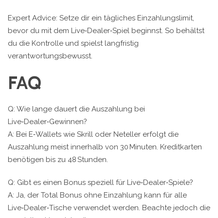
Expert Advice: Setze dir ein tägliches Einzahlungslimit,
bevor du mit dem Live‑Dealer‑Spiel beginnst. So behältst
du die Kontrolle und spielst langfristig
verantwortungsbewusst.
FAQ
Q: Wie lange dauert die Auszahlung bei
Live‑Dealer‑Gewinnen?
A: Bei E‑Wallets wie Skrill oder Neteller erfolgt die
Auszahlung meist innerhalb von 30 Minuten. Kreditkarten
benötigen bis zu 48 Stunden.
Q: Gibt es einen Bonus speziell für Live‑Dealer‑Spiele?
A: Ja, der Total Bonus ohne Einzahlung kann für alle
Live‑Dealer‑Tische verwendet werden. Beachte jedoch die