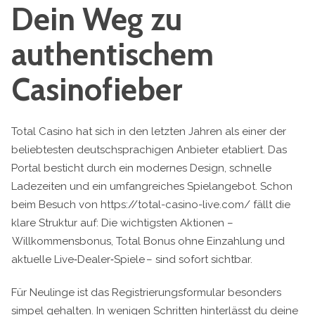
Dein Weg zu
authentischem
Casinofieber
Total Casino hat sich in den letzten Jahren als einer der
beliebtesten deutschsprachigen Anbieter etabliert. Das
Portal besticht durch ein modernes Design, schnelle
Ladezeiten und ein umfangreiches Spielangebot. Schon
beim Besuch von https://total-casino-live.com/ fällt die
klare Struktur auf: Die wichtigsten Aktionen –
Willkommensbonus, Total Bonus ohne Einzahlung und
aktuelle Live‑Dealer‑Spiele – sind sofort sichtbar.
Für Neulinge ist das Registrierungsformular besonders
simpel gehalten. In wenigen Schritten hinterlässt du deine