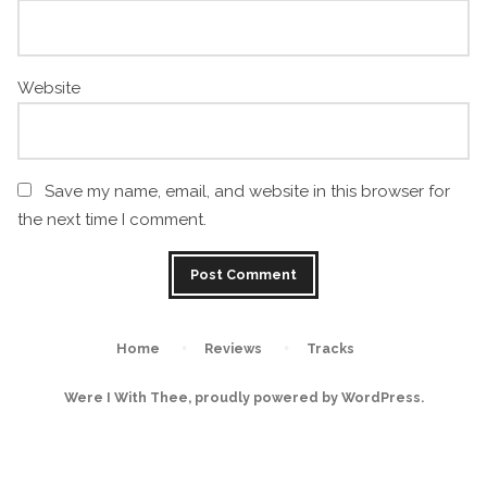
Website
Save my name, email, and website in this browser for
the next time I comment.
Home
Reviews
Tracks
Were I With Thee
,
proudly powered by WordPress
.