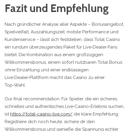
Fazit und Empfehlung
Nach gründlicher Analyse aller Aspekte – Bonusangebot,
Spielvielfalt, Auszahlungszeit, mobile Performance und
Kundenservice – lässt sich feststellen, dass Total Casino
ein rundum überzeugendes Paket für Live‑Dealer‑Fans
bietet. Die Kombination aus einem großzügigen
Willkommensbonus, einem sofort nutzbaren Total Bonus
ohne Einzahlung und einer erstklassigen
Live‑Dealer‑Plattform macht das Casino zu einer
Top‑Wahl.
Our final recommendation: Für Spieler, die ein sicheres,
schnelles und authentisches Live‑Casino-Erlebnis suchen,
ist
https://total-casino-live.com/
die klare Empfehlung.
Registriere dich noch heute, sichere dir den
Willkommensbonus und genieße die Spannung echter