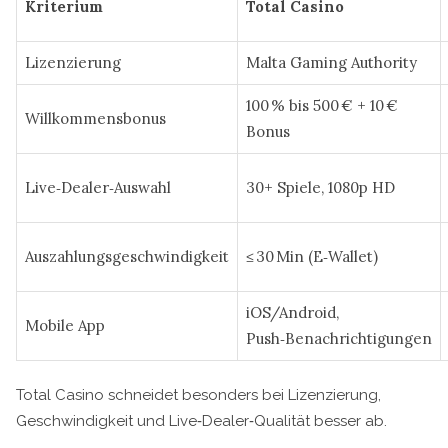
Kriterium
Total Casino
Lizenzierung
Malta Gaming Authority
100 % bis 500 € + 10 €
Willkommensbonus
Bonus
Live‑Dealer‑Auswahl
30+ Spiele, 1080p HD
Auszahlungsgeschwindigkeit
≤ 30 Min (E‑Wallet)
iOS/Android,
Mobile App
Push‑Benachrichtigungen
Total Casino schneidet besonders bei Lizenzierung,
Geschwindigkeit und Live‑Dealer‑Qualität besser ab.