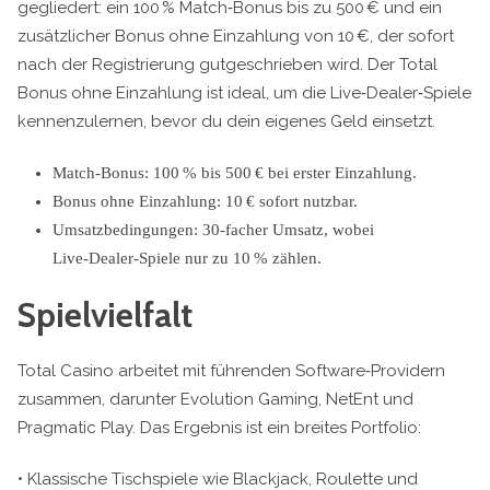
gegliedert: ein 100 % Match‑Bonus bis zu 500 € und ein
zusätzlicher Bonus ohne Einzahlung von 10 €, der sofort
nach der Registrierung gutgeschrieben wird. Der Total
Bonus ohne Einzahlung ist ideal, um die Live‑Dealer‑Spiele
kennenzulernen, bevor du dein eigenes Geld einsetzt.
Match‑Bonus: 100 % bis 500 € bei erster Einzahlung.
Bonus ohne Einzahlung: 10 € sofort nutzbar.
Umsatzbedingungen: 30‑facher Umsatz, wobei
Live‑Dealer‑Spiele nur zu 10 % zählen.
Spielvielfalt
Total Casino arbeitet mit führenden Software‑Providern
zusammen, darunter Evolution Gaming, NetEnt und
Pragmatic Play. Das Ergebnis ist ein breites Portfolio:
• Klassische Tischspiele wie Blackjack, Roulette und