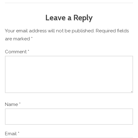
Leave a Reply
Your email address will not be published.
Required fields
are marked
*
Comment
*
Name
*
Email
*