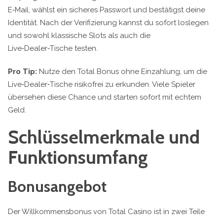
E‑Mail, wählst ein sicheres Passwort und bestätigst deine
Identität. Nach der Verifizierung kannst du sofort loslegen
und sowohl klassische Slots als auch die
Live‑Dealer‑Tische testen.
Pro Tip:
Nutze den Total Bonus ohne Einzahlung, um die
Live‑Dealer‑Tische risikofrei zu erkunden. Viele Spieler
übersehen diese Chance und starten sofort mit echtem
Geld.
Schlüsselmerkmale und
Funktionsumfang
Bonusangebot
Der Willkommensbonus von Total Casino ist in zwei Teile