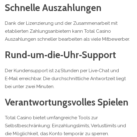
Schnelle Auszahlungen
Dank der Lizenzierung und der Zusammenarbeit mit
etablierten Zahlungsanbietern kann Total Casino
Auszahlungen schneller bearbeiten als viele Mitbewerber.
Rund‑um‑die‑Uhr‑Support
Der Kundensupport ist 24 Stunden per Live‑Chat und
E‑Mail erreichbar. Die durchschnittliche Antwortzeit liegt
bei unter zwei Minuten.
Verantwortungsvolles Spielen
Total Casino bietet umfangreiche Tools zur
Selbstbeschränkung: Einzahlungslimits, Verlustlimits und
die Möglichkeit, das Konto temporär zu sperren.