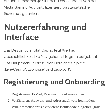
brauchen maximal 48 Stunden. Das Casino ist von der
Malta Gaming Authority lizenziert, was zusätzliche
Sicherheit garantiert.
Nutzererfahrung und
Interface
Das Design von Total Casino legt Wert auf
Übersichtlichkeit. Die Navigation ist logisch aufgebaut:
Das Hauptmenü führt zu den Bereichen „Spiele“,
„Live‑Casino“, „Bonusse“ und „Support“.
Registrierung und Onboarding
Registrieren: E‑Mail, Passwort, Land auswählen.
Verifizieren: Ausweis‑ und Adressnachweis hochladen.
Willkommensbonus aktivieren: Bonuscode eingeben (falls