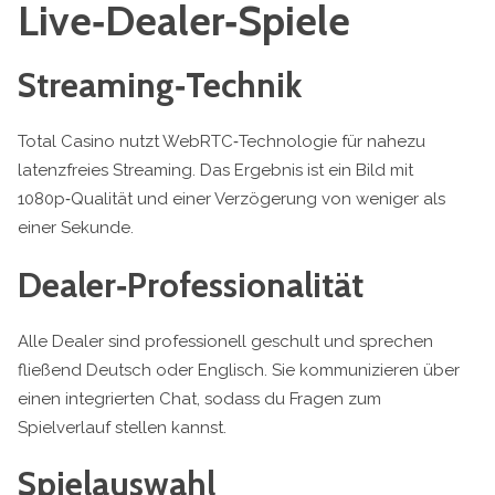
Live‑Dealer‑Spiele
Streaming‑Technik
Total Casino nutzt WebRTC‑Technologie für nahezu
latenzfreies Streaming. Das Ergebnis ist ein Bild mit
1080p‑Qualität und einer Verzögerung von weniger als
einer Sekunde.
Dealer‑Professionalität
Alle Dealer sind professionell geschult und sprechen
fließend Deutsch oder Englisch. Sie kommunizieren über
einen integrierten Chat, sodass du Fragen zum
Spielverlauf stellen kannst.
Spielauswahl