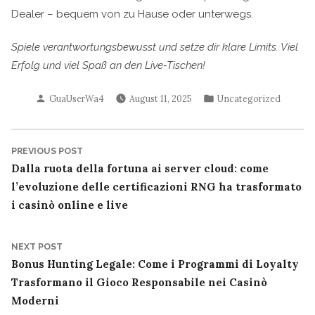
Dealer – bequem von zu Hause oder unterwegs.
Spiele verantwortungsbewusst und setze dir klare Limits. Viel
Erfolg und viel Spaß an den Live‑Tischen!
Posted
Posted
GuaUserWa4
August 11, 2025
Uncategorized
by
in
Post
Previous
PREVIOUS POST
post:
Dalla ruota della fortuna ai server cloud: come
navigation
l’evoluzione delle certificazioni RNG ha trasformato
i casinò online e live
Next
NEXT POST
post:
Bonus Hunting Legale: Come i Programmi di Loyalty
Trasformano il Gioco Responsabile nei Casinò
Moderni