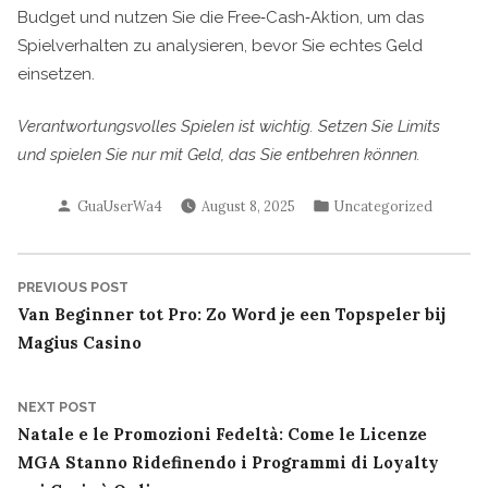
Budget und nutzen Sie die Free‑Cash‑Aktion, um das
Spielverhalten zu analysieren, bevor Sie echtes Geld
einsetzen.
Verantwortungsvolles Spielen ist wichtig. Setzen Sie Limits
und spielen Sie nur mit Geld, das Sie entbehren können.
Posted
Posted
GuaUserWa4
August 8, 2025
Uncategorized
by
in
Post
Previous
PREVIOUS POST
post:
Van Beginner tot Pro: Zo Word je een Topspeler bij
navigation
Magius Casino
Next
NEXT POST
post:
Natale e le Promozioni Fedeltà: Come le Licenze
MGA Stanno Ridefinendo i Programmi di Loyalty