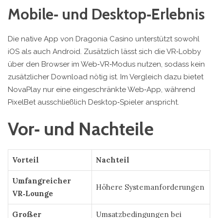
Mobile‑ und Desktop‑Erlebnis
Die native App von Dragonia Casino unterstützt sowohl
iOS als auch Android. Zusätzlich lässt sich die VR‑Lobby
über den Browser im Web‑VR‑Modus nutzen, sodass kein
zusätzlicher Download nötig ist. Im Vergleich dazu bietet
NovaPlay nur eine eingeschränkte Web‑App, während
PixelBet ausschließlich Desktop‑Spieler anspricht.
Vor‑ und Nachteile
Vorteil
Nachteil
Umfangreicher
Höhere Systemanforderungen
VR‑Lounge
Großer
Umsatzbedingungen bei