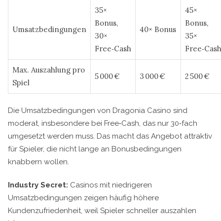
35×
45×
Bonus,
Bonus,
Umsatzbedingungen
40× Bonus
30×
35×
Free‑Cash
Free‑Cas
Max. Auszahlung pro
5 000 €
3 000 €
2 500 €
Spiel
Die Umsatzbedingungen von Dragonia Casino sind
moderat, insbesondere bei Free‑Cash, das nur 30‑fach
umgesetzt werden muss. Das macht das Angebot attraktiv
für Spieler, die nicht lange an Bonusbedingungen
knabbern wollen.
Industry Secret:
Casinos mit niedrigeren
Umsatzbedingungen zeigen häufig höhere
Kundenzufriedenheit, weil Spieler schneller auszahlen