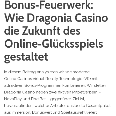
Bonus‑Feuerwerk:
Wie Dragonia Casino
die Zukunft des
Online‑Glücksspiels
gestaltet
In diesem Beitrag analysieren wir, wie moderne
Online‑Casinos Virtual‑Reality‑Technologie (VR) mit
attraktiven Bonus‑Programmen kombinieren. Wir stellen
Dragonia Casino neben zwei fiktiven Mitbewerbern –
NovaPlay und PixelBet – gegenüber. Ziel ist,
herauszufinden, welcher Anbieter das beste Gesamtpaket
aus Immersion, Bonuswert und Spielauswahl liefert.