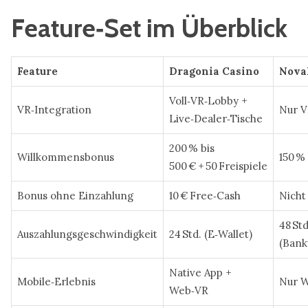
Feature‑Set im Überblick
Feature
Dragonia Casino
Nova
Voll‑VR‑Lobby +
VR‑Integration
Nur V
Live‑Dealer‑Tische
200 % bis
Willkommensbonus
150 %
500 € + 50 Freispiele
Bonus ohne Einzahlung
10 € Free‑Cash
Nicht
48 Std
Auszahlungsgeschwindigkeit
24 Std. (E‑Wallet)
(Bank
Native App +
Mobile‑Erlebnis
Nur 
Web‑VR