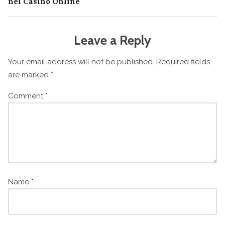
nei Casinò Online
Leave a Reply
Your email address will not be published.
Required fields
are marked
*
Comment
*
Name
*