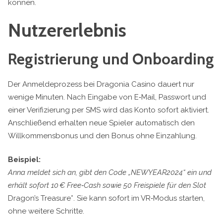
können.
Nutzererlebnis
Registrierung und Onboarding
Der Anmeldeprozess bei Dragonia Casino dauert nur
wenige Minuten. Nach Eingabe von E‑Mail, Passwort und
einer Verifizierung per SMS wird das Konto sofort aktiviert.
Anschließend erhalten neue Spieler automatisch den
Willkommensbonus und den Bonus ohne Einzahlung.
Beispiel:
Anna meldet sich an, gibt den Code „NEWYEAR2024“ ein und
erhält sofort 10 € Free‑Cash sowie 50 Freispiele für den Slot
Dragon’s Treasure*. Sie kann sofort im VR‑Modus starten,
ohne weitere Schritte.