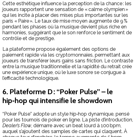
Cette esthétique influence la perception de la chance : les
joueurs rapportent une sensation de « calme olympien »
qui les incite à placer des mises plus importantes sur les
paris « Paire ». Le taux de mise moyen augmente de 9 %
pendant les phases où la musique devient plus riche en
harmonies, suggérant que le son renforce le sentiment de
contrôle et de prestige.
La plateforme propose également des options de
paiement rapide via les cryptomonnaies, permettant aux
joueurs de transférer leurs gains sans friction. Le contraste
entre la musique traditionnelle et la rapidité du retrait crée
une expérience unique, où le luxe sonore se conjugue à
l’efficacité technologique.
6. Plateforme D : “Poker Pulse” – le
hip‑hop qui intensifie le showdown
“Poker Pulse” adopte un style hip‑hop dynamique, pensé
pour les tournois de poker en ligne. La piste d’introduction,
Dealer’s Flow
, démarre avec un beat lourd à 100 bpm,
auquel s’ajoutent des samples de cartes qui claquent. À