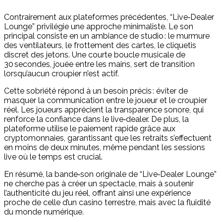
Contrairement aux plateformes précédentes, “Live‑Dealer
Lounge” privilégie une approche minimaliste. Le son
principal consiste en un ambiance de studio : le murmure
des ventilateurs, le frottement des cartes, le cliquetis
discret des jetons. Une courte boucle musicale de
30 secondes, jouée entre les mains, sert de transition
lorsqu’aucun croupier n’est actif.
Cette sobriété répond à un besoin précis : éviter de
masquer la communication entre le joueur et le croupier
réel. Les joueurs apprécient la transparence sonore, qui
renforce la confiance dans le live‑dealer. De plus, la
plateforme utilise le paiement rapide grâce aux
cryptomonnaies, garantissant que les retraits s’effectuent
en moins de deux minutes, même pendant les sessions
live où le temps est crucial.
En résumé, la bande‑son originale de “Live‑Dealer Lounge”
ne cherche pas à créer un spectacle, mais à soutenir
l’authenticité du jeu réel, offrant ainsi une expérience
proche de celle d’un casino terrestre, mais avec la fluidité
du monde numérique.