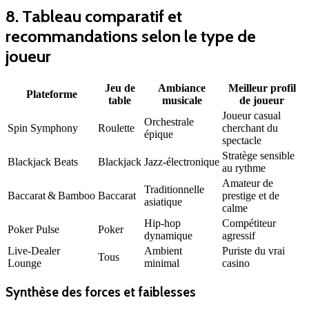
8. Tableau comparatif et
recommandations selon le type de
joueur
Jeu de
Ambiance
Meilleur profil
Plateforme
table
musicale
de joueur
Joueur casual
Orchestrale
Spin Symphony
Roulette
cherchant du
épique
spectacle
Stratège sensible
Blackjack Beats
Blackjack
Jazz‑électronique
au rythme
Amateur de
Traditionnelle
Baccarat & Bamboo
Baccarat
prestige et de
asiatique
calme
Hip‑hop
Compétiteur
Poker Pulse
Poker
dynamique
agressif
Live‑Dealer
Ambient
Puriste du vrai
Tous
Lounge
minimal
casino
Synthèse des forces et faiblesses