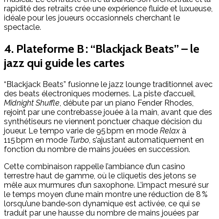
rapidité des retraits crée une expérience fluide et luxueuse,
idéale pour les joueurs occasionnels cherchant le
spectacle.
4. Plateforme B : “Blackjack Beats” – le
jazz qui guide les cartes
“Blackjack Beats” fusionne le jazz lounge traditionnel avec
des beats électroniques modernes. La piste d’accueil,
Midnight Shuffle
, débute par un piano Fender Rhodes,
rejoint par une contrebasse jouée à la main, avant que des
synthétiseurs ne viennent ponctuer chaque décision du
joueur. Le tempo varie de 95 bpm en mode
Relax
à
115 bpm en mode
Turbo
, s’ajustant automatiquement en
fonction du nombre de mains jouées en succession.
Cette combinaison rappelle l’ambiance d’un casino
terrestre haut de gamme, où le cliquetis des jetons se
mêle aux murmures d’un saxophone. L’impact mesuré sur
le temps moyen d’une main montre une réduction de 8 %
lorsqu’une bande‑son dynamique est activée, ce qui se
traduit par une hausse du nombre de mains jouées par