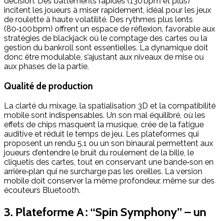
décision. Des battements rapides (130 bpm et plus)
incitent les joueurs à miser rapidement, idéal pour les jeux
de roulette à haute volatilité. Des rythmes plus lents
(80‑100 bpm) offrent un espace de réflexion, favorable aux
stratégies de blackjack où le comptage des cartes ou la
gestion du bankroll sont essentielles. La dynamique doit
donc être modulable, s’ajustant aux niveaux de mise ou
aux phases de la partie.
Qualité de production
La clarté du mixage, la spatialisation 3D et la compatibilité
mobile sont indispensables. Un son mal équilibré, où les
effets de chips masquent la musique, crée de la fatigue
auditive et réduit le temps de jeu. Les plateformes qui
proposent un rendu 5.1 ou un son binaural permettent aux
joueurs d’entendre le bruit du roulement de la bille, le
cliquetis des cartes, tout en conservant une bande‑son en
arrière‑plan qui ne surcharge pas les oreilles. La version
mobile doit conserver la même profondeur, même sur des
écouteurs Bluetooth.
3. Plateforme A : “Spin Symphony” – un