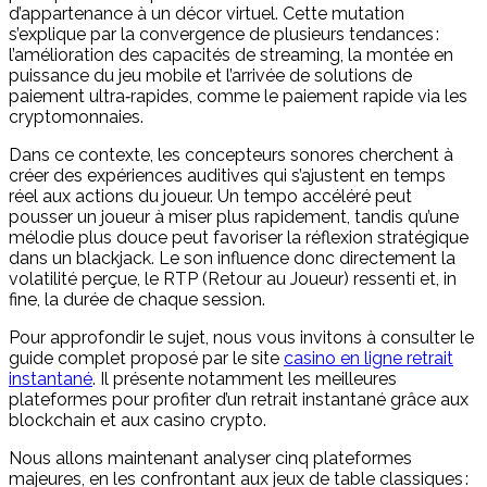
d’appartenance à un décor virtuel. Cette mutation
s’explique par la convergence de plusieurs tendances :
l’amélioration des capacités de streaming, la montée en
puissance du jeu mobile et l’arrivée de solutions de
paiement ultra‑rapides, comme le paiement rapide via les
cryptomonnaies.
Dans ce contexte, les concepteurs sonores cherchent à
créer des expériences auditives qui s’ajustent en temps
réel aux actions du joueur. Un tempo accéléré peut
pousser un joueur à miser plus rapidement, tandis qu’une
mélodie plus douce peut favoriser la réflexion stratégique
dans un blackjack. Le son influence donc directement la
volatilité perçue, le RTP (Retour au Joueur) ressenti et, in
fine, la durée de chaque session.
Pour approfondir le sujet, nous vous invitons à consulter le
guide complet proposé par le site
casino en ligne retrait
instantané
. Il présente notamment les meilleures
plateformes pour profiter d’un retrait instantané grâce aux
blockchain et aux casino crypto.
Nous allons maintenant analyser cinq plateformes
majeures, en les confrontant aux jeux de table classiques :