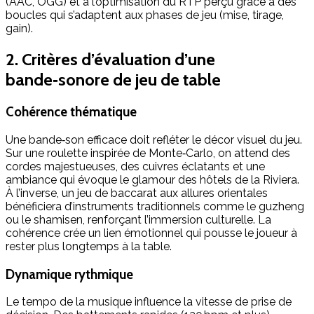
(AAC, OGG) et à l’optimisation du RTP perçu grâce à des
boucles qui s’adaptent aux phases de jeu (mise, tirage,
gain).
2. Critères d’évaluation d’une
bande‑sonore de jeu de table
Cohérence thématique
Une bande‑son efficace doit refléter le décor visuel du jeu.
Sur une roulette inspirée de Monte‑Carlo, on attend des
cordes majestueuses, des cuivres éclatants et une
ambiance qui évoque le glamour des hôtels de la Riviera.
À l’inverse, un jeu de baccarat aux allures orientales
bénéficiera d’instruments traditionnels comme le guzheng
ou le shamisen, renforçant l’immersion culturelle. La
cohérence crée un lien émotionnel qui pousse le joueur à
rester plus longtemps à la table.
Dynamique rythmique
Le tempo de la musique influence la vitesse de prise de