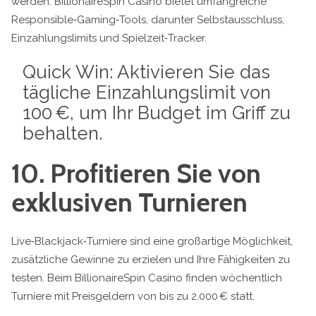
werden. BillionaireSpin Casino bietet umfangreiche
Responsible‑Gaming‑Tools, darunter Selbstausschluss,
Einzahlungslimits und Spielzeit‑Tracker.
Quick Win: Aktivieren Sie das
tägliche Einzahlungslimit von
100 €, um Ihr Budget im Griff zu
behalten.
10. Profitieren Sie von
exklusiven Turnieren
Live‑Blackjack‑Turniere sind eine großartige Möglichkeit,
zusätzliche Gewinne zu erzielen und Ihre Fähigkeiten zu
testen. Beim BillionaireSpin Casino finden wöchentlich
Turniere mit Preisgeldern von bis zu 2.000 € statt.