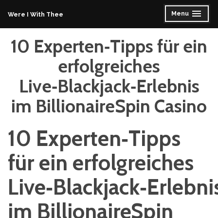
Skip
Menu
Were I With Thee
expanded
collapsed
to
content
10 Experten‑Tipps für ein
erfolgreiches
Live‑Blackjack‑Erlebnis
im BillionaireSpin Casino
10 Experten‑Tipps
für ein erfolgreiches
Live‑Blackjack‑Erlebni
im BillionaireSpin