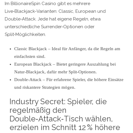
Im BillionaireSpin Casino gibt es mehrere
Live‑Blackjack‑Varianten: Classic, European und
Double‑Attack. Jede hat eigene Regeln, etwa
unterschiedliche Surrender‑Optionen oder
Split‑Möglichkeiten.
Classic Blackjack – Ideal für Anfänger, da die Regeln am
einfachsten sind.
European Blackjack – Bietet geringere Auszahlung bei
Natur‑Blackjack, dafür mehr Split‑Optionen.
Double‑Attack – Für erfahrene Spieler, die höhere Einsätze
und riskantere Strategien mögen.
Industry Secret: Spieler, die
regelmäßig den
Double‑Attack‑Tisch wählen,
erzielen im Schnitt 12 % höhere