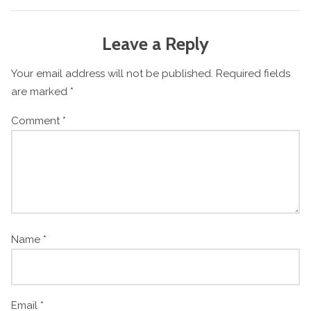
Leave a Reply
Your email address will not be published.
Required fields
are marked
*
Comment
*
Name
*
Email
*