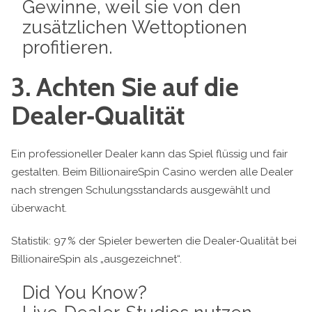
Gewinne, weil sie von den
zusätzlichen Wettoptionen
profitieren.
3. Achten Sie auf die
Dealer‑Qualität
Ein professioneller Dealer kann das Spiel flüssig und fair
gestalten. Beim BillionaireSpin Casino werden alle Dealer
nach strengen Schulungsstandards ausgewählt und
überwacht.
Statistik: 97 % der Spieler bewerten die Dealer‑Qualität bei
BillionaireSpin als „ausgezeichnet“.
Did You Know?