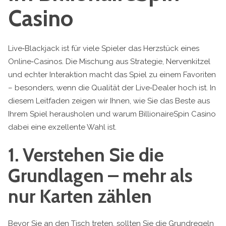
Casino
Live‑Blackjack ist für viele Spieler das Herzstück eines
Online‑Casinos. Die Mischung aus Strategie, Nervenkitzel
und echter Interaktion macht das Spiel zu einem Favoriten
– besonders, wenn die Qualität der Live‑Dealer hoch ist. In
diesem Leitfaden zeigen wir Ihnen, wie Sie das Beste aus
Ihrem Spiel herausholen und warum BillionaireSpin Casino
dabei eine exzellente Wahl ist.
1. Verstehen Sie die
Grundlagen – mehr als
nur Karten zählen
Bevor Sie an den Tisch treten, sollten Sie die Grundregeln