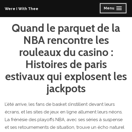
Skip
Menu
Were I With Thee
expanded
collapsed
to
content
Quand le parquet de la
NBA rencontre les
rouleaux du casino :
Histoires de paris
estivaux qui explosent les
jackpots
L’été arrive, les fans de basket s’instillent devant leurs
écrans, et les sites de jeux en ligne allument leurs néons.
La frénésie des playoffs NBA, avec ses séries à suspense
et ses retournements de situation, trouve un écho naturel