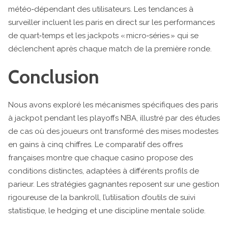
météo‑dépendant des utilisateurs. Les tendances à
surveiller incluent les paris en direct sur les performances
de quart‑temps et les jackpots « micro‑séries » qui se
déclenchent après chaque match de la première ronde.
Conclusion
Nous avons exploré les mécanismes spécifiques des paris
à jackpot pendant les playoffs NBA, illustré par des études
de cas où des joueurs ont transformé des mises modestes
en gains à cinq chiffres. Le comparatif des offres
françaises montre que chaque casino propose des
conditions distinctes, adaptées à différents profils de
parieur. Les stratégies gagnantes reposent sur une gestion
rigoureuse de la bankroll, l’utilisation d’outils de suivi
statistique, le hedging et une discipline mentale solide.