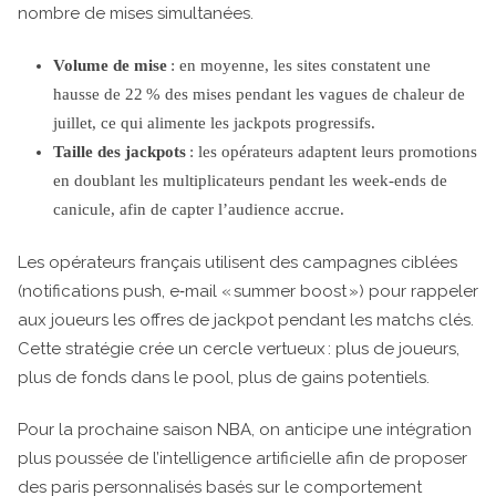
nombre de mises simultanées.
Volume de mise
: en moyenne, les sites constatent une
hausse de 22 % des mises pendant les vagues de chaleur de
juillet, ce qui alimente les jackpots progressifs.
Taille des jackpots
: les opérateurs adaptent leurs promotions
en doublant les multiplicateurs pendant les week‑ends de
canicule, afin de capter l’audience accrue.
Les opérateurs français utilisent des campagnes ciblées
(notifications push, e‑mail « summer boost ») pour rappeler
aux joueurs les offres de jackpot pendant les matchs clés.
Cette stratégie crée un cercle vertueux : plus de joueurs,
plus de fonds dans le pool, plus de gains potentiels.
Pour la prochaine saison NBA, on anticipe une intégration
plus poussée de l’intelligence artificielle afin de proposer
des paris personnalisés basés sur le comportement