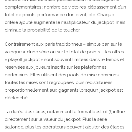
complémentaires : nombre de victoires, dépassement d’un
total de points, performance d’un pivot, etc. Chaque
critère ajouté augmente le multiplicateur du jackpot, mais
diminue la probabilité de le toucher.
Contrairement aux paris traditionnels – simple pari sur le
vainqueur d’une série ou sur le total de points – les offres
« playoff jackpot » sont souvent limitées dans le temps et
réservées aux joueurs inscrits sur les plateformes
partenaires. Elles utilisent des pools de mise communs :
toutes les mises sont regroupées, puis redistribuées
proportionnellement aux gagnants lorsqu’un jackpot est
déclenché.
La durée des séries, notamment le format best‑of‑7, influe
directement sur la valeur du jackpot. Plus la série
s’allonge, plus les opérateurs peuvent ajouter des étapes