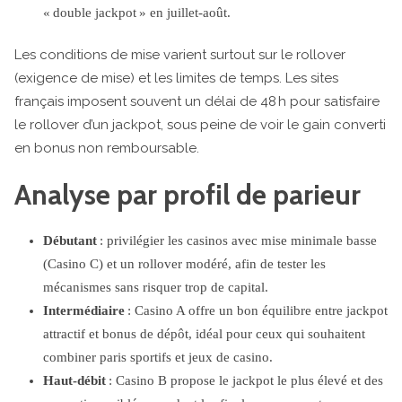
« double jackpot » en juillet‑août.
Les conditions de mise varient surtout sur le rollover
(exigence de mise) et les limites de temps. Les sites
français imposent souvent un délai de 48 h pour satisfaire
le rollover d’un jackpot, sous peine de voir le gain converti
en bonus non remboursable.
Analyse par profil de parieur
Débutant
: privilégier les casinos avec mise minimale basse
(Casino C) et un rollover modéré, afin de tester les
mécanismes sans risquer trop de capital.
Intermédiaire
: Casino A offre un bon équilibre entre jackpot
attractif et bonus de dépôt, idéal pour ceux qui souhaitent
combiner paris sportifs et jeux de casino.
Haut‑débit
: Casino B propose le jackpot le plus élevé et des