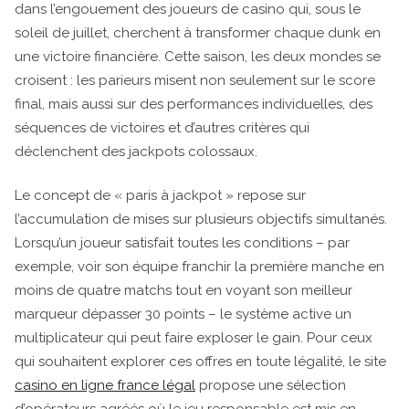
dans l’engouement des joueurs de casino qui, sous le
soleil de juillet, cherchent à transformer chaque dunk en
une victoire financière. Cette saison, les deux mondes se
croisent : les parieurs misent non seulement sur le score
final, mais aussi sur des performances individuelles, des
séquences de victoires et d’autres critères qui
déclenchent des jackpots colossaux.
Le concept de « paris à jackpot » repose sur
l’accumulation de mises sur plusieurs objectifs simultanés.
Lorsqu’un joueur satisfait toutes les conditions – par
exemple, voir son équipe franchir la première manche en
moins de quatre matchs tout en voyant son meilleur
marqueur dépasser 30 points – le système active un
multiplicateur qui peut faire exploser le gain. Pour ceux
qui souhaitent explorer ces offres en toute légalité, le site
casino en ligne france légal
propose une sélection
d’opérateurs agréés où le jeu responsable est mis en