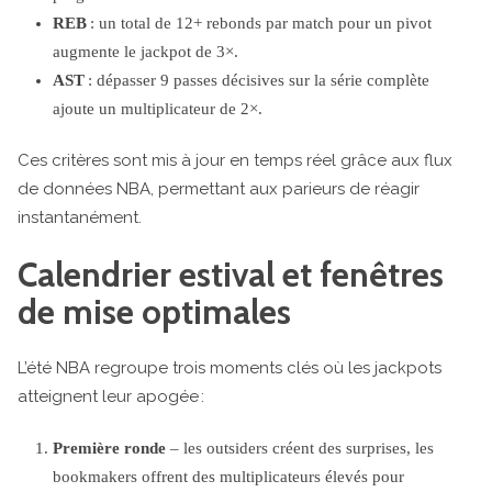
REB
: un total de 12+ rebonds par match pour un pivot
augmente le jackpot de 3×.
AST
: dépasser 9 passes décisives sur la série complète
ajoute un multiplicateur de 2×.
Ces critères sont mis à jour en temps réel grâce aux flux
de données NBA, permettant aux parieurs de réagir
instantanément.
Calendrier estival et fenêtres
de mise optimales
L’été NBA regroupe trois moments clés où les jackpots
atteignent leur apogée :
Première ronde
– les outsiders créent des surprises, les
bookmakers offrent des multiplicateurs élevés pour