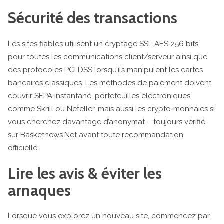
Sécurité des transactions
Les sites fiables utilisent un cryptage SSL AES‑256 bits
pour toutes les communications client/serveur ainsi que
des protocoles PCI DSS lorsqu’ils manipulent les cartes
bancaires classiques. Les méthodes de paiement doivent
couvrir SEPA instantané, portefeuilles électroniques
comme Skrill ou Neteller, mais aussi les crypto‑monnaies si
vous cherchez davantage d’anonymat – toujours vérifié
sur Basketnews.Net avant toute recommandation
officielle.
Lire les avis & éviter les
arnaques
Lorsque vous explorez un nouveau site, commencez par