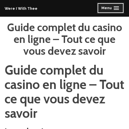
Skip
Menu
Were I With Thee
expanded
collapsed
to
content
Guide complet du casino
en ligne – Tout ce que
vous devez savoir
Guide complet du
casino en ligne – Tout
ce que vous devez
savoir