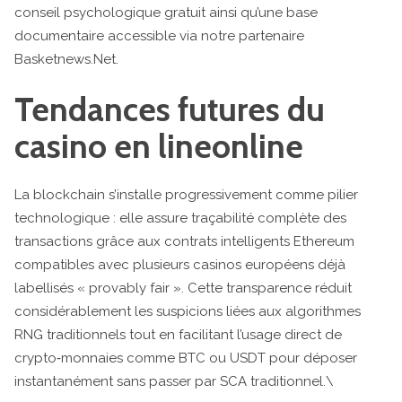
conseil psychologique gratuit ainsi qu’une base
documentaire accessible via notre partenaire
Basketnews.Net.
Tendances futures du
casino en line​online​
La blockchain s’installe progressivement comme pilier
technologique : elle assure traçabilité complète des
transactions grâce aux contrats intelligents Ethereum
compatibles avec plusieurs casinos européens déjà
labellisés « provably fair ». Cette transparence réduit
considérablement les suspicions liées aux algorithmes
RNG traditionnels tout en facilitant l’usage direct de
crypto‑monnaies comme BTC ou USDT pour déposer
instantanément sans passer par SCA traditionnel.\