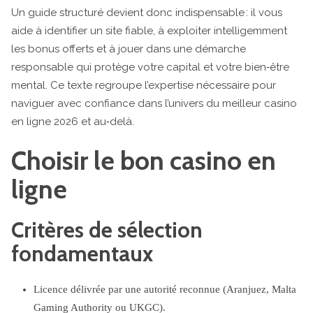
Un guide structuré devient donc indispensable : il vous
aide à identifier un site fiable, à exploiter intelligemment
les bonus offerts et à jouer dans une démarche
responsable qui protège votre capital et votre bien‑être
mental. Ce texte regroupe l’expertise nécessaire pour
naviguer avec confiance dans l’univers du meilleur casino
en ligne 2026 et au‑delà.
Choisir le bon casino en
ligne
Critères de sélection
fondamentaux
Licence délivrée par une autorité reconnue (Aranjuez, Malta
Gaming Authority ou UKGC).