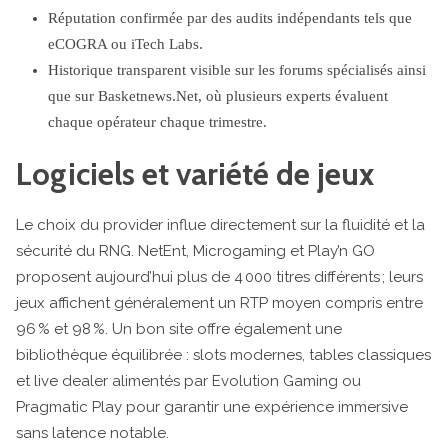
Réputation confirmée par des audits indépendants tels que
eCOGRA ou iTech Labs.
Historique transparent visible sur les forums spécialisés ainsi
que sur Basketnews.Net, où plusieurs experts évaluent
chaque opérateur chaque trimestre.
Logiciels et variété de jeux
Le choix du provider influe directement sur la fluidité et la
sécurité du RNG. NetEnt, Microgaming et Play’n GO
proposent aujourd’hui plus de 4 000 titres différents ; leurs
jeux affichent généralement un RTP moyen compris entre
96 % et 98 %. Un bon site offre également une
bibliothèque équilibrée : slots modernes, tables classiques
et live dealer alimentés par Evolution Gaming ou
Pragmatic Play pour garantir une expérience immersive
sans latence notable.