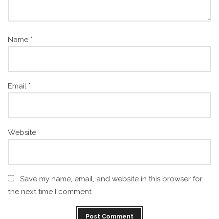
Name
*
Email
*
Website
Save my name, email, and website in this browser for
the next time I comment.