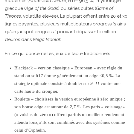
modernes (
Pirate Gold Deluxe
, RTP≈96,5 %), mythologie
grecque (
Age of the Gods
) ou séries cultes (
Game of
Thrones
, volatilité élevée). La plupart offrent entre 20 et 30
lignes payantes, plusieurs multiplicateurs progressifs ainsi
qu’un jackpot progressif pouvant dépasser le million
d’euros dans
Mega Moolah
.
En ce qui concerne les jeux de table traditionnels :
Blackjack – version classique « European » avec règle du
stand on soft17 donne généralement un edge <0,5 %. La
stratégie optimale consiste à doubler sur
9–11
contre une
carte haute du croupier.
Roulette – choisissez la version européenne à zéro unique ;
son house edge est autour de
2,7 %
. Les paris « voisinage»
(« voisins du zéro ») offrent parfois un meilleur rendement
attendu lorsqu’ils sont combinés avec des systèmes comme
celui d’Orphelin.