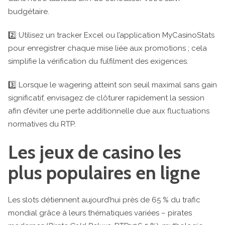
budgétaire.
2️⃣ Utilisez un tracker Excel ou l’application MyCasinoStats
pour enregistrer chaque mise liée aux promotions ; cela
simplifie la vérification du fulfilment des exigences.
3️⃣ Lorsque le wagering atteint son seuil maximal sans gain
significatif, envisagez de clôturer rapidement la session
afin d’éviter une perte additionnelle due aux fluctuations
normatives du RTP.
Les jeux de casino les
plus populaires en ligne
Les slots détiennent aujourd’hui près de 65 % du trafic
mondial grâce à leurs thématiques variées – pirates