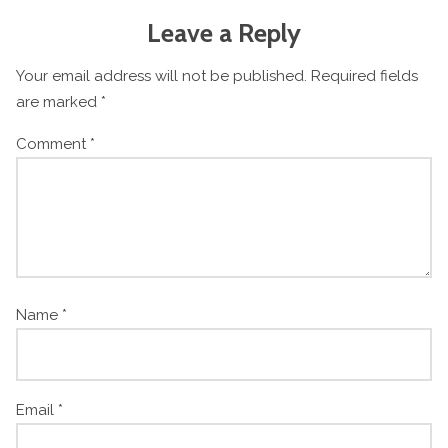
Leave a Reply
Your email address will not be published.
Required fields
are marked
*
Comment
*
Name
*
Email
*