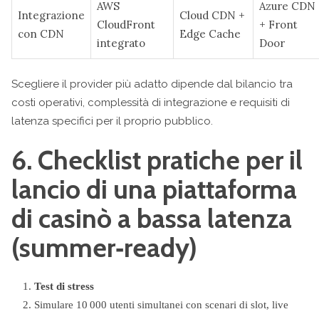
AWS
Azure CDN
Integrazione
Cloud CDN +
CloudFront
+ Front
con CDN
Edge Cache
integrato
Door
Scegliere il provider più adatto dipende dal bilancio tra
costi operativi, complessità di integrazione e requisiti di
latenza specifici per il proprio pubblico.
6. Checklist pratiche per il
lancio di una piattaforma
di casinò a bassa latenza
(summer‑ready)
Test di stress
Simulare 10 000 utenti simultanei con scenari di slot, live