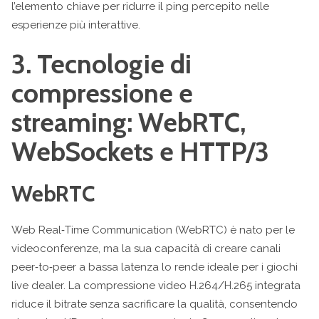
l’elemento chiave per ridurre il ping percepito nelle
esperienze più interattive.
3. Tecnologie di
compressione e
streaming: WebRTC,
WebSockets e HTTP/3
WebRTC
Web Real‑Time Communication (WebRTC) è nato per le
videoconferenze, ma la sua capacità di creare canali
peer‑to‑peer a bassa latenza lo rende ideale per i giochi
live dealer. La compressione video H.264/H.265 integrata
riduce il bitrate senza sacrificare la qualità, consentendo