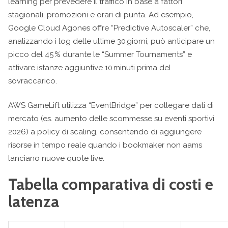
learning per prevedere il traffico in base a fattori
stagionali, promozioni e orari di punta. Ad esempio,
Google Cloud Agones offre “Predictive Autoscaler” che,
analizzando i log delle ultime 30 giorni, può anticipare un
picco del 45 % durante le “Summer Tournaments” e
attivare istanze aggiuntive 10 minuti prima del
sovraccarico.
AWS GameLift utilizza “EventBridge” per collegare dati di
mercato (es. aumento delle scommesse su eventi sportivi
2026) a policy di scaling, consentendo di aggiungere
risorse in tempo reale quando i bookmaker non aams
lanciano nuove quote live.
Tabella comparativa di costi e
latenza