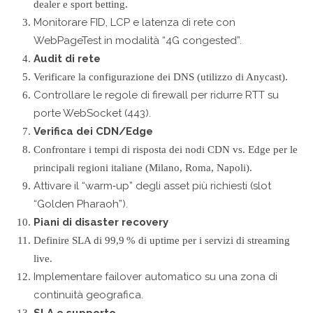
dealer e sport betting.
Monitorare FID, LCP e latenza di rete con
WebPageTest in modalità “4G congested”.
Audit di rete
Verificare la configurazione dei DNS (utilizzo di Anycast).
Controllare le regole di firewall per ridurre RTT su
porte WebSocket (443).
Verifica dei CDN/Edge
Confrontare i tempi di risposta dei nodi CDN vs. Edge per le
principali regioni italiane (Milano, Roma, Napoli).
Attivare il “warm‑up” degli asset più richiesti (slot
“Golden Pharaoh”).
Piani di disaster recovery
Definire SLA di 99,9 % di uptime per i servizi di streaming
live.
Implementare failover automatico su una zona di
continuità geografica.