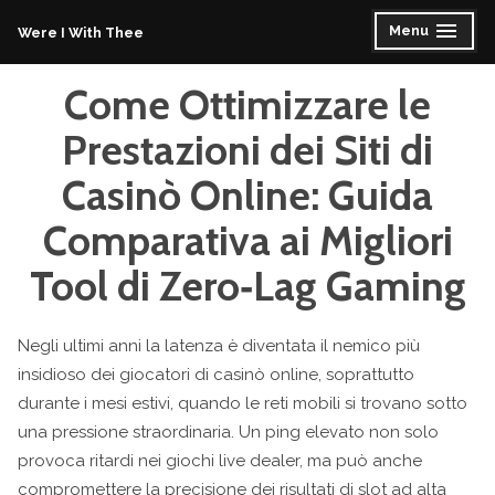
Skip
Menu
Were I With Thee
expanded
collapsed
to
content
Come Ottimizzare le
Prestazioni dei Siti di
Casinò Online: Guida
Comparativa ai Migliori
Tool di Zero‑Lag Gaming
Negli ultimi anni la latenza è diventata il nemico più
insidioso dei giocatori di casinò online, soprattutto
durante i mesi estivi, quando le reti mobili si trovano sotto
una pressione straordinaria. Un ping elevato non solo
provoca ritardi nei giochi live dealer, ma può anche
compromettere la precisione dei risultati di slot ad alta