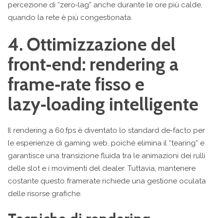
percezione di “zero‑lag” anche durante le ore più calde,
quando la rete è più congestionata.
4. Ottimizzazione del
front‑end: rendering a
frame‑rate fisso e
lazy‑loading intelligente
Il rendering a 60 fps è diventato lo standard de‑facto per
le esperienze di gaming web, poiché elimina il “tearing” e
garantisce una transizione fluida tra le animazioni dei rulli
delle slot e i movimenti del dealer. Tuttavia, mantenere
costante questo framerate richiede una gestione oculata
delle risorse grafiche.