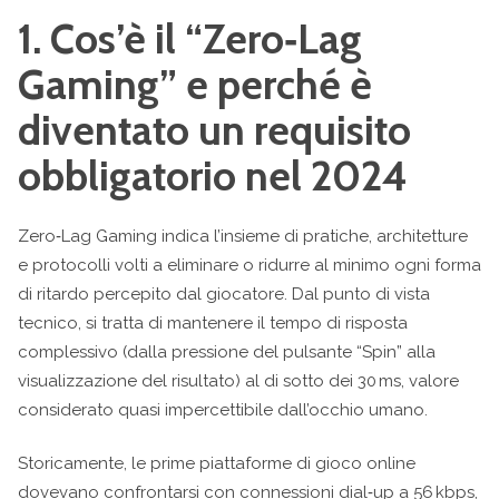
1. Cos’è il “Zero‑Lag
Gaming” e perché è
diventato un requisito
obbligatorio nel 2024
Zero‑Lag Gaming indica l’insieme di pratiche, architetture
e protocolli volti a eliminare o ridurre al minimo ogni forma
di ritardo percepito dal giocatore. Dal punto di vista
tecnico, si tratta di mantenere il tempo di risposta
complessivo (dalla pressione del pulsante “Spin” alla
visualizzazione del risultato) al di sotto dei 30 ms, valore
considerato quasi impercettibile dall’occhio umano.
Storicamente, le prime piattaforme di gioco online
dovevano confrontarsi con connessioni dial‑up a 56 kbps,