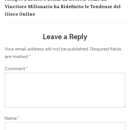
Vincitore Milionario ha Ridefinito le Tendenze del
Gioco Online
Leave a Reply
Your email address will not be published.
Required fields
are marked
*
Comment
*
Name
*