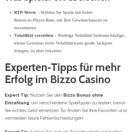
RTP‑Werte
– Wählen Sie Spiele mit hoher
Return‑to‑Player‑Rate, um Ihre Gewinnchancen zu
maximieren.
Volatilität verstehen
– Niedrige Volatilität bedeutet häufige,
kleine Gewinne; hohe Volatilität kann große Jackpots
bringen, ist aber riskanter.
Experten‑Tipps für mehr
Erfolg im Bizzo Casino
Expert Tip:
Nutzen Sie den
Bizzo Bonus ohne
Einzahlung
, um verschiedene Spieltypen zu testen, bevor
Sie echtes Geld einsetzen. So finden Sie Ihre Favoriten und
vermeiden teure Fehlentscheidungen.