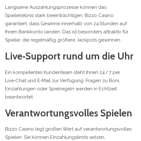
Langsame Auszahlungsprozesse können das
Spielerlebnis stark beeinträchtigen. Bizzo Casino
garantiert, dass Gewinne innerhalb von 24 Stunden auf
Ihrem Bankkonto landen. Das ist besonders attraktiv für
Spieler, die regelmäßig größere Jackpots gewinnen.
Live‑Support rund um die Uhr
Ein kompetentes Kundenteam steht Ihnen 24 / 7 per
Live‑Chat und E‑Mail zur Verfügung. Fragen zu Boni,
Einzahlungen oder Spielregeln werden in Echtzeit
beantwortet.
Verantwortungsvolles Spielen
Bizzo Casino legt großen Wert auf verantwortungsvolles
Spielen. Sie können Einzahlungslimits setzen,