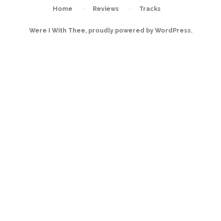
Home
Reviews
Tracks
Were I With Thee
,
proudly powered by WordPress
.