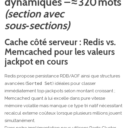
dynamiques – ≈ 320 mots
(section avec
sous‑sections)
Cache côté serveur : Redis vs.
Memcached pour les valeurs
jackpot en cours
Redis propose persistance RDB/AOF ainsi que structures
avancées (
Sorted Set
) idéales pour classer
immédiatement top‐jackpots selon montant croissant ;
Memcached quant à lui excelle dans pure vitesse
mémoire volatile mais manque ce type tri natif nécessitant
recalcul externe coûteux lorsque plusieurs millions jouent
simultanément.