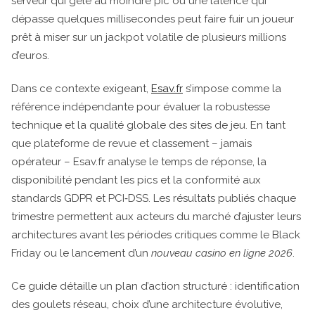
serveur qui gèle au moindre pic ou une latence qui
dépasse quelques millisecondes peut faire fuir un joueur
prêt à miser sur un jackpot volatile de plusieurs millions
d’euros.
Dans ce contexte exigeant,
Esav.fr
s’impose comme la
référence indépendante pour évaluer la robustesse
technique et la qualité globale des sites de jeu. En tant
que plateforme de revue et classement – jamais
opérateur – Esav.fr analyse le temps de réponse, la
disponibilité pendant les pics et la conformité aux
standards GDPR et PCI‑DSS. Les résultats publiés chaque
trimestre permettent aux acteurs du marché d’ajuster leurs
architectures avant les périodes critiques comme le Black
Friday ou le lancement d’un
nouveau casino en ligne 2026
.
Ce guide détaille un plan d’action structuré : identification
des goulets réseau, choix d’une architecture évolutive,