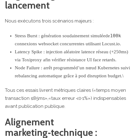
lancement
Nous exécutons trois scénarios majeurs :
100k
Stress Burst : génération soudainement simuléede
connexions websocket concurrentes utilisant Locust.io.
Latency Spike : injection aléatoire latence réseau (+250ms)
via Toxiproxy afin vérifier résistance UI face retards.
Node Failure : arrêt programméd’un nœud Kubernetes suivi
rebalancing automatique grâce à pod disruption budget.\
Tous ces essais livrent métriques claires («temps moyen
transaction ≤85ms»,«taux erreur <0·1%») indispensables
avant publication publique.
Alignement
marketing‑technique :