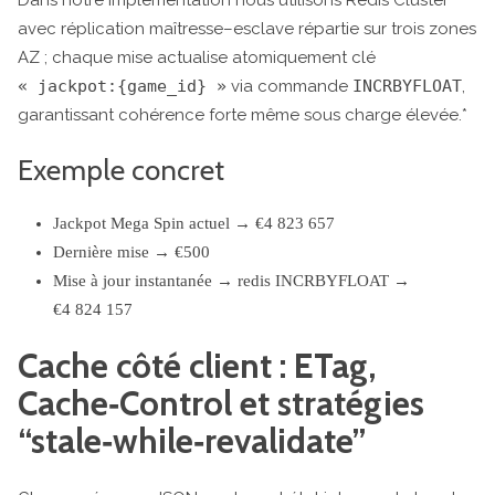
Dans notre implémentation nous utilisons Redis Cluster
avec réplication maîtresse–esclave répartie sur trois zones
AZ ; chaque mise actualise atomiquement clé
« jackpot:{game_id} »
via commande
INCRBYFLOAT
,
garantissant cohérence forte même sous charge élevée.*
Exemple concret
Jackpot Mega Spin actuel → €4 823 657
Dernière mise → €500
Mise à jour instantanée → redis INCRBYFLOAT →
€4 824 157
Cache côté client : ETag,
Cache‑Control et stratégies
“stale‑while‐revalidate”