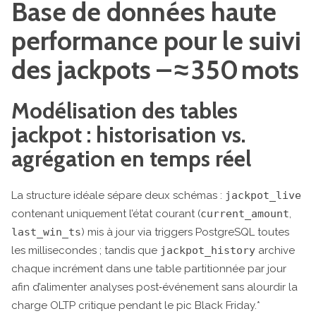
Base de données haute
performance pour le suivi
des jackpots – ≈ 350 mots
Modélisation des tables
jackpot : historisation vs.
agrégation en temps réel
La structure idéale sépare deux schémas :
jackpot_live
contenant uniquement l’état courant (
current_amount
,
last_win_ts
) mis à jour via triggers PostgreSQL toutes
les millisecondes ; tandis que
jackpot_history
archive
chaque incrément dans une table partitionnée par jour
afin d’alimenter analyses post‑événement sans alourdir la
charge OLTP critique pendant le pic Black Friday.*