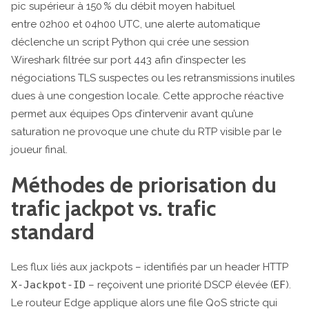
pic supérieur à 150 % du débit moyen habituel
entre 02h00 et 04h00 UTC, une alerte automatique
déclenche un script Python qui crée une session
Wireshark filtrée sur port 443 afin d’inspecter les
négociations TLS suspectes ou les retransmissions inutiles
dues à une congestion locale. Cette approche réactive
permet aux équipes Ops d’intervenir avant qu’une
saturation ne provoque une chute du RTP visible par le
joueur final.
Méthodes de priorisation du
trafic jackpot vs. trafic
standard
Les flux liés aux jackpots – identifiés par un header HTTP
X-Jackpot-ID
– reçoivent une priorité DSCP élevée (
EF
).
Le routeur Edge applique alors une file QoS stricte qui