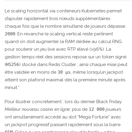
Le scaling horizontal via conteneurs Kubernetes permet
d’ajouter rapidement trois nœuds supplémentaires
chaque fois que le nombre simultané de joueurs dépasse
2000
. En revanche le scaling vertical reste pertinent
quand on doit augmenter la RAM dédiée au calcul RNG
pour soutenir un jeu live avec RTP élevé (>96%). La
gestion temps réel des sessions repose sur un token signé
(
HS256
) stocké dans Redis Cluster ; ainsi chaque mise peut
être validée en moins de
30 µs
, même lorsqu’un jackpot
atteint son plafond maximal dès la première minute après
minuit.*
Pour illustrer concrètement : lors du dernier Black Friday
Meilleur nouveau casino en ligne
, plus de
12 000
joueurs
ont simultanément accédé au slot “Mega Fortune” avec
un jackpot progressif passant rapidement sous la barre