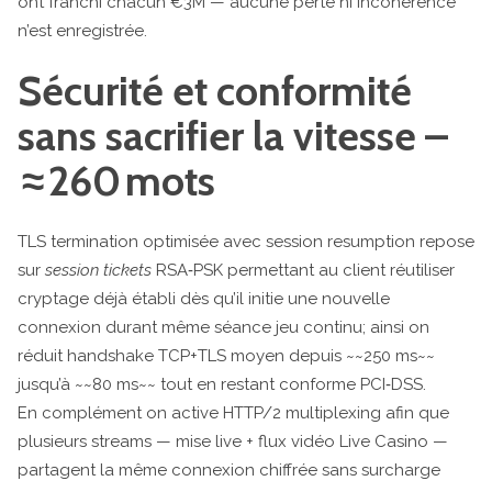
ont franchi chacun €3M — aucune perte ni incohérence
n’est enregistrée.
Sécurité et conformité
sans sacrifier la vitesse –
≈ 260 mots
TLS termination optimisée avec session resumption repose
sur
session tickets
RSA‐PSK permettant au client réutiliser
cryptage déjà établi dès qu’il initie une nouvelle
connexion durant même séance jeu continu; ainsi on
réduit handshake TCP+TLS moyen depuis ~~250 ms~~
jusqu’à ~~80 ms~~ tout en restant conforme PCI‑DSS.
En complément on active HTTP/2 multiplexing afin que
plusieurs streams — mise live + flux vidéo Live Casino —
partagent la même connexion chiffrée sans surcharge