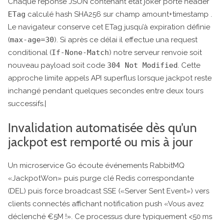
Chaque réponse JSON contenant état joker porte header
ETag
calculé hash SHA256 sur champ amount+timestamp .
Le navigateur conserve cet ETag jusqu’à expiration définie
(
max-age=30
). Si après ce délai il effectue una request
conditional (
If-None-Match
) notre serveur renvoie soit
nouveau payload soit code
304 Not Modified
. Cette
approche limite appels API superflus lorsque jackp​ot reste
inchangé pendant quelques secondes entre deux tours
successifs.|
Invalidation automatisée dès qu’un
jackpot est remporté ou mis à jour
Un microservice Go écoute événements RabbitMQ
«JackpotWon» puis purge clé Redis correspondante
(DEL) puis force broadcast SSE («Server Sent Event») vers
clients connectés affichant notification push «Vous avez
déclenché €5M !». Ce processus dure typiquement <50 ms