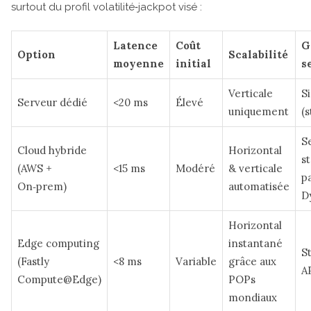
surtout du profil volatilité‑jackpot visé :
Latence
Coût
G
Option
Scalabilité
moyenne
initial
s
Verticale
S
Serveur dédié
<20 ms
Élevé
uniquement
(s
S
Cloud hybride
Horizontal
s
(AWS +
<15 ms
Modéré
& verticale
p
On‑prem)
automatisée
D
Horizontal
Edge computing
instantané
S
(Fastly
<8 ms
Variable
grâce aux
A
Compute@Edge)
POPs
mondiaux