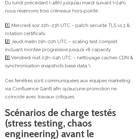
Du lundi précédant (-48h) jusqu’au mardi suivant (+24h),
nous réservons trois créneaux hors-pointe :
1️⃣ Mercredi soir 22h–23h UTC – patch sécurité TLS v1.​3 &
rotation certificats.
2️⃣ Jeudi matin 01h–02h UTC – scaling test complet
incluant montée progressive jusqu’à ×8 capacity.
3️⃣ Vendredi nuit 03h–04h UTC – nettoyage caches CDN &
synchronisation snapshots base data.\
Ces fenêtres sont communiquées aux équipes marketing
via Confluence Gantt afin qu’aucune promotion ne
coïncide avec travaux critiques.
Scénarios de charge testés
(stress testing, chaos
engineering) avant le