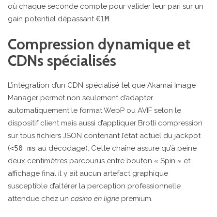
où chaque seconde compte pour valider leur pari sur un
gain potentiel dépassant
€1M
.
Compression dynamique et
CDNs spécialisés
L’intégration d’un CDN spécialisé tel que Akamai Image
Manager permet non seulement d’adapter
automatiquement le format WebP ou AVIF selon le
dispositif client mais aussi d’appliquer Brotli compression
sur tous fichiers JSON contenant l’état actuel du jackpot
(
<50 ms
au décodage). Cette chaîne assure qu’à peine
deux centimètres parcourus entre bouton « Spin » et
affichage final il y ait aucun artefact graphique
susceptible d’altérer la perception professionnelle
attendue chez un
casino en ligne
premium.