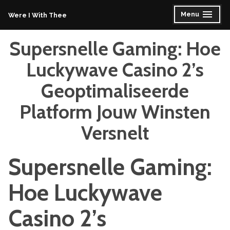
Skip
Menu
Were I With Thee
expanded
collapsed
to
content
Supersnelle Gaming: Hoe
Luckywave Casino 2’s
Geoptimaliseerde
Platform Jouw Winsten
Versnelt
Supersnelle Gaming:
Hoe Luckywave
Casino 2’s