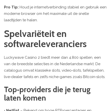
Pro Tip:
Houd je internetverbinding stabiel en gebruik een
moderne browser om het maximale uit de snelle
laadtijden te halen.
Spelvariëteit en
softwareleveranciers
Luckywave Casino 2 biedt meer dan 4.800 spellen, een
van de breedste selecties in de Nederlandse markt. De
catalogus omvat klassieke slots, video‑slots, tafelspellen,
live‑dealer tafels en zelfs niche‑games zoals Bitcoin‑slots.
Top‑providers die je terug
laten komen
•
NetEnt
– Bekend om hoge RTP‑percentages en