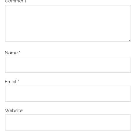
Comment
*
Name
*
Email
*
Website