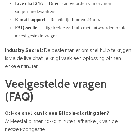
Live chat 24/7
– Directe antwoorden van ervaren
supportmedewerkers.
E‑mail support
– Reactietijd binnen 24 uur.
FAQ‑sectie
– Uitgebreide zelfhulp met antwoorden op de
meest gestelde vragen.
Industry Secret:
De beste manier om snel hulp te krijgen,
is via de live chat; je krijgt vaak een oplossing binnen
enkele minuten.
Veelgestelde vragen
(FAQ)
Q: Hoe snel kan ik een Bitcoin‑storting zien?
A: Meestal binnen 10‑20 minuten, afhankelijk van de
netwerkcongestie.