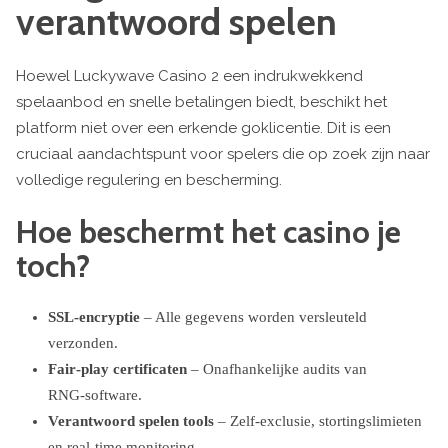
verantwoord spelen
Hoewel Luckywave Casino 2 een indrukwekkend
spelaanbod en snelle betalingen biedt, beschikt het
platform niet over een erkende goklicentie. Dit is een
cruciaal aandachtspunt voor spelers die op zoek zijn naar
volledige regulering en bescherming.
Hoe beschermt het casino je
toch?
SSL‑encryptie
– Alle gegevens worden versleuteld
verzonden.
Fair‑play certificaten
– Onafhankelijke audits van
RNG‑software.
Verantwoord spelen tools
– Zelf‑exclusie, stortingslimieten
en real‑time monitoring.