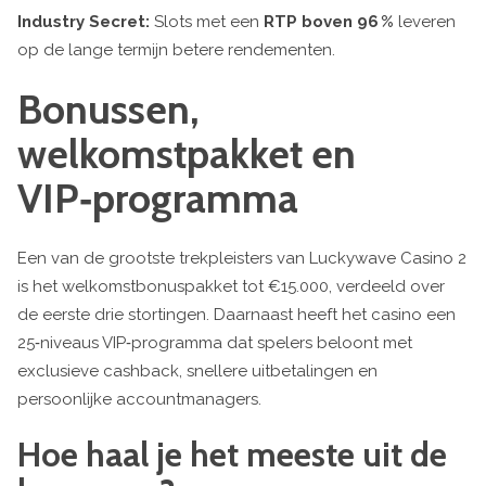
Industry Secret:
Slots met een
RTP boven 96 %
leveren
op de lange termijn betere rendementen.
Bonussen,
welkomstpakket en
VIP‑programma
Een van de grootste trekpleisters van Luckywave Casino 2
is het welkomstbonuspakket tot €15.000, verdeeld over
de eerste drie stortingen. Daarnaast heeft het casino een
25‑niveaus VIP‑programma dat spelers beloont met
exclusieve cashback, snellere uitbetalingen en
persoonlijke accountmanagers.
Hoe haal je het meeste uit de