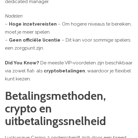
dedicated manager.
Nadelen
–
Hoge inzetvereisten
– Om hogere niveaus te bereiken,
moet je meer spelen.
–
Geen officiële licentie
– Dit kan voor sommige spelers
een zorgpunt zijn.
Did You Know?
De meeste VIP‑voordelen zijn beschikbaar
via zowel fiat‑ als
cryptobetalingen
, waardoor je flexibel
kunt kiezen.
Betalingsmethoden,
crypto en
uitbetalingssnelheid
Luckywave Casino 2 onderscheidt zich door een breed