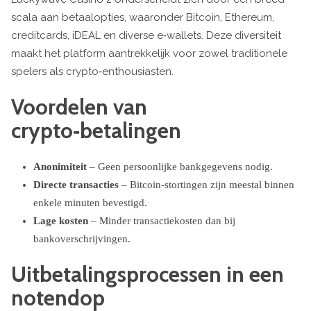
scala aan betaalopties, waaronder Bitcoin, Ethereum,
creditcards, iDEAL en diverse e‑wallets. Deze diversiteit
maakt het platform aantrekkelijk voor zowel traditionele
spelers als crypto‑enthousiasten.
Voordelen van
crypto‑betalingen
Anonimiteit
– Geen persoonlijke bankgegevens nodig.
Directe transacties
– Bitcoin‑stortingen zijn meestal binnen
enkele minuten bevestigd.
Lage kosten
– Minder transactiekosten dan bij
bankoverschrijvingen.
Uitbetalingsprocessen in een
notendop