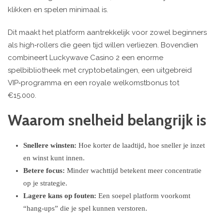
klikken en spelen minimaal is.
Dit maakt het platform aantrekkelijk voor zowel beginners
als high‑rollers die geen tijd willen verliezen. Bovendien
combineert Luckywave Casino 2 een enorme
spelbibliotheek met cryptobetalingen, een uitgebreid
VIP‑programma en een royale welkomstbonus tot
€15.000.
Waarom snelheid belangrijk is
Snellere winsten:
Hoe korter de laadtijd, hoe sneller je inzet
en winst kunt innen.
Betere focus:
Minder wachttijd betekent meer concentratie
op je strategie.
Lagere kans op fouten:
Een soepel platform voorkomt
“hang‑ups” die je spel kunnen verstoren.