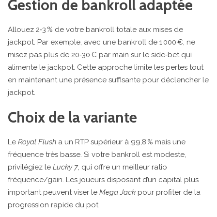
Gestion de bankroll adaptée
Allouez 2‑3 % de votre bankroll totale aux mises de
jackpot. Par exemple, avec une bankroll de 1 000 €, ne
misez pas plus de 20‑30 € par main sur le side‑bet qui
alimente le jackpot. Cette approche limite les pertes tout
en maintenant une présence suffisante pour déclencher le
jackpot.
Choix de la variante
Le
Royal Flush
a un RTP supérieur à 99,8 % mais une
fréquence très basse. Si votre bankroll est modeste,
privilégiez le
Lucky 7
, qui offre un meilleur ratio
fréquence/gain. Les joueurs disposant d’un capital plus
important peuvent viser le
Mega Jack
pour profiter de la
progression rapide du pot.