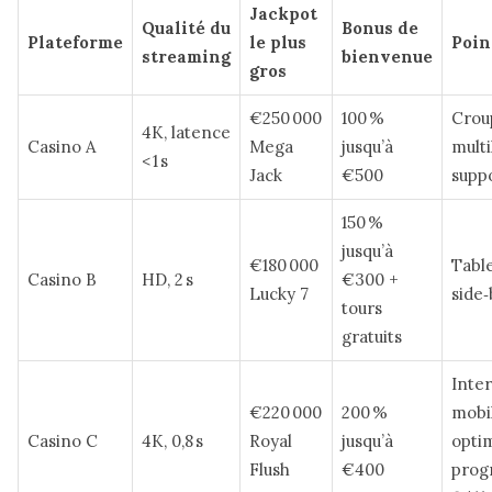
Jackpot
Qualité du
Bonus de
Plateforme
le plus
Poin
streaming
bienvenue
gros
€250 000
100 %
Crou
4K, latence
Casino A
Mega
jusqu’à
multi
< 1 s
Jack
€500
suppo
150 %
jusqu’à
€180 000
Table
Casino B
HD, 2 s
€300 +
Lucky 7
side‑
tours
gratuits
Inte
€220 000
200 %
mobi
Casino C
4K, 0,8 s
Royal
jusqu’à
optim
Flush
€400
pro