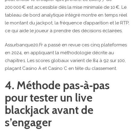
200 000 € est accessible dès la mise minimale de 10 €. Le
tableau de bord analytique intégré montre en temps réel
le montant du jackpot, la fréquence d’apparition et le RTP,
ce qui aide le joueur à prendre des décisions éclairées.
Assurbanque20.Fr a passé en revue ces cinq plateformes
en 2024, en appliquant la méthodologie décrite au
chapitre 1. Les scores globaux varient de 84 à 92 sur 100,
plaçant Casino A et Casino C en tête du classement.
4. Méthode pas‑à‑pas
pour tester un live
blackjack avant de
s’engager