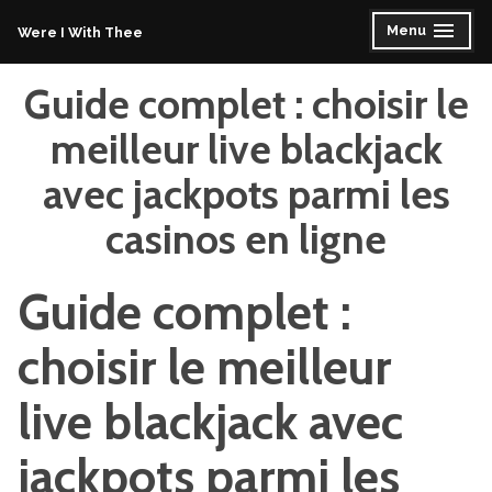
Skip
Menu
Were I With Thee
expanded
collapsed
to
content
Guide complet : choisir le
meilleur live blackjack
avec jackpots parmi les
casinos en ligne
Guide complet :
choisir le meilleur
live blackjack avec
jackpots parmi les