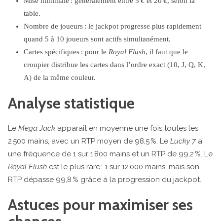
Mise minimale : généralement entre 5 € et 20 €, selon la
table.
Nombre de joueurs : le jackpot progresse plus rapidement
quand 5 à 10 joueurs sont actifs simultanément.
Cartes spécifiques : pour le
Royal Flush
, il faut que le
croupier distribue les cartes dans l’ordre exact (10, J, Q, K,
A) de la même couleur.
Analyse statistique
Le
Mega Jack
apparaît en moyenne une fois toutes les
2 500 mains, avec un RTP moyen de 98,5 %. Le
Lucky 7
a
une fréquence de 1 sur 1 800 mains et un RTP de 99,2 %. Le
Royal Flush
est le plus rare : 1 sur 12 000 mains, mais son
RTP dépasse 99,8 % grâce à la progression du jackpot.
Astuces pour maximiser ses