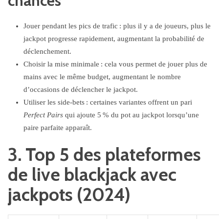
chances
Jouer pendant les pics de trafic : plus il y a de joueurs, plus le
jackpot progresse rapidement, augmentant la probabilité de
déclenchement.
Choisir la mise minimale : cela vous permet de jouer plus de
mains avec le même budget, augmentant le nombre
d’occasions de déclencher le jackpot.
Utiliser les side‑bets : certaines variantes offrent un pari
Perfect Pairs
qui ajoute 5 % du pot au jackpot lorsqu’une
paire parfaite apparaît.
3. Top 5 des plateformes
de live blackjack avec
jackpots (2024)