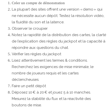
Créer un compte de démonstration
La plupart des sites offrent une version « demo » qui
ne nécessite aucun dépôt. Testez la résolution vidéo,
la fluidité du son et la latence.
Observer le croupier
Notez la rapidité de la distribution des cartes, la clarté
de l’explication des règles du jackpot et la capacité à
répondre aux questions du chat.
Vérifier les règles du jackpot
Lisez attentivement les termes & conditions.
Recherchez les exigences de mise minimale, le
nombre de joueurs requis et les cartes
déclencheuses.
Faire un petit dépôt
Déposez 10 € à 20 € et jouez 5 à 10 manches.
Mesurez la stabilité du flux et la réactivité des
boutons de mise.