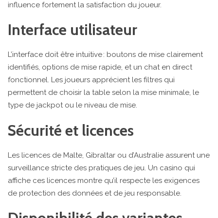
influence fortement la satisfaction du joueur.
Interface utilisateur
L’interface doit être intuitive : boutons de mise clairement
identifiés, options de mise rapide, et un chat en direct
fonctionnel. Les joueurs apprécient les filtres qui
permettent de choisir la table selon la mise minimale, le
type de jackpot ou le niveau de mise.
Sécurité et licences
Les licences de Malte, Gibraltar ou d’Australie assurent une
surveillance stricte des pratiques de jeu. Un casino qui
affiche ces licences montre qu’il respecte les exigences
de protection des données et de jeu responsable.