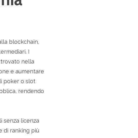
lla blockchain,
ermediari. I
trovato nella
tione e aumentare
di poker o slot
ubblica, rendendo
li senza licenza
e di ranking più