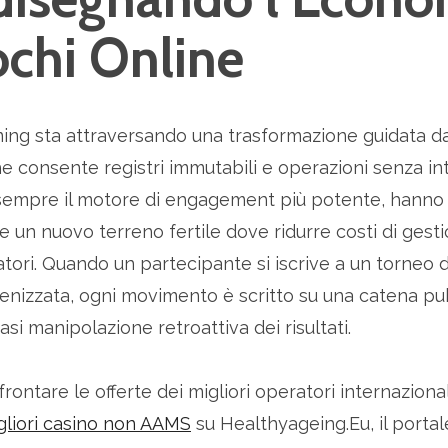
ochi Online
ming sta attraversando una trasformazione guidata da
e consente registri immutabili e operazioni senza int
 sempre il motore di engagement più potente, hanno 
e un nuovo terreno fertile dove ridurre costi di ges
catori. Quando un partecipante si iscrive a un torneo 
enizzata, ogni movimento è scritto su una catena p
asi manipolazione retroattiva dei risultati.
rontare le offerte dei migliori operatori internaziona
gliori casino non AAMS
su Healthyageing.Eu, il portal