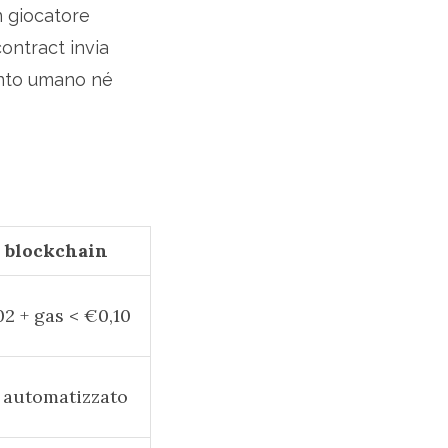
un giocatore
contract invia
ento umano né
u blockchain
2 + gas < €0,10
i automatizzato