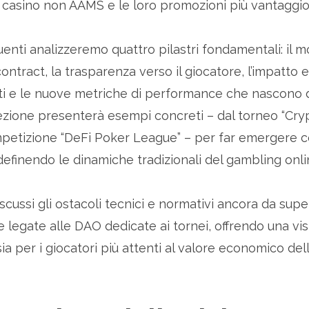
iti casino non AAMS e le loro promozioni più vantaggio
uenti analizzeremo quattro pilastri fondamentali: il m
ontract, la trasparenza verso il giocatore, l’impatto
i e le nuove metriche di performance che nascono 
sezione presenterà esempi concreti – dal torneo “Cryp
mpetizione “DeFi Poker League” – per far emergere 
definendo le dinamiche tradizionali del gambling onli
scussi gli ostacoli tecnici e normativi ancora da supe
e legate alle DAO dedicate ai tornei, offrendo una vi
sia per i giocatori più attenti al valore economico del