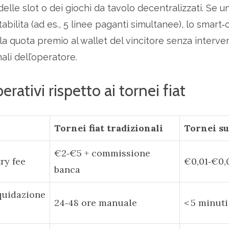
 delle slot o dei giochi da tavolo decentralizzati. Se 
tabilita (ad es., 5 linee paganti simultanee), lo smart‑
a quota premio al wallet del vincitore senza interv
ali dell’operatore.
rativi rispetto ai tornei fiat
Tornei fiat tradizionali
Tornei s
€2‑€5 + commissione
ry fee
€0,01‑€0,0
banca
quidazione
24‑48 ore manuale
< 5 minut