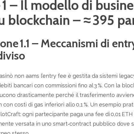
1 – Il modello di busine
su blockchain – ≈ 395 pa
one 1.1 – Meccanismi di entr
diviso
casinò non aams l’entry fee è gestita da sistemi lega
debiti bancari con commissioni fino al 3 %. Con la blo
ducono drasticamente perché il trasferimento avvien
n con costi di gas inferiori allo 0,1 %. Un esempio prat
SlotCraft: ogni partecipante paga una fee di 0,01 ETH 
nte versata in uno smart‑contract pubblico dove si
rneo stesso.