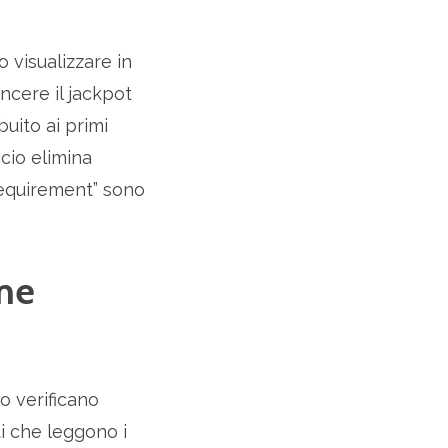
o visualizzare in
ncere il jackpot
uito ai primi
cio elimina
 requirement” sono
ome
o verificano
i che leggono i